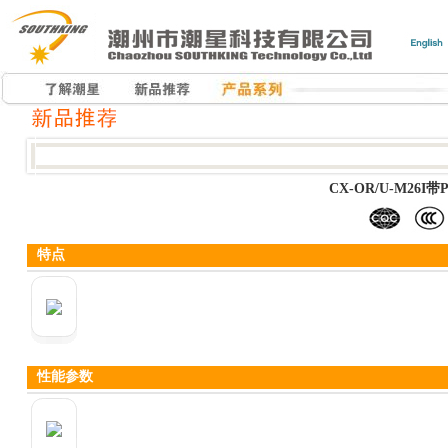
CX-OR/U-M26
特点
性能参数