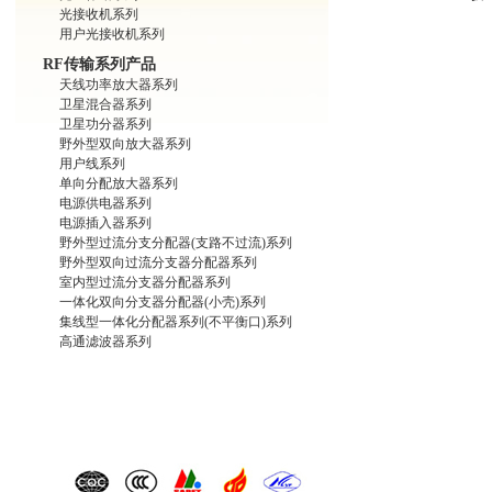
光接收机系列
用户光接收机系列
RF传输系列产品
天线功率放大器系列
卫星混合器系列
卫星功分器系列
野外型双向放大器系列
用户线系列
单向分配放大器系列
电源供电器系列
电源插入器系列
野外型过流分支分配器(支路不过流)系列
野外型双向过流分支器分配器系列
室内型过流分支器分配器系列
一体化双向分支器分配器(小壳)系列
集线型一体化分配器系列(不平衡口)系列
高通滤波器系列