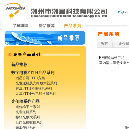
新品推荐
数字电视FTTH产品系列
潮星公司FTTH方案
光发送机及光纤放大器系列
有源FTTH光接收机系列
无源FTTH光/电转换器系列
光传输系列产品
光传输平台系列
光发送机系列
掺铒光放大系列
反向光接收机系列
光工作站系列
[第