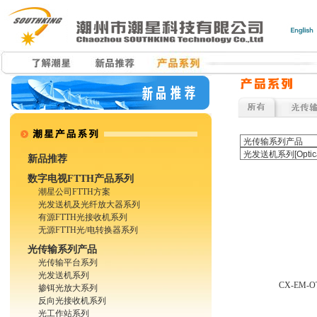
新品推荐
数字电视FTTH产品系列
潮星公司FTTH方案
光发送机及光纤放大器系列
有源FTTH光接收机系列
无源FTTH光/电转换器系列
光传输系列产品
光传输平台系列
光发送机系列
CX-EM-
掺铒光放大系列
反向光接收机系列
光工作站系列